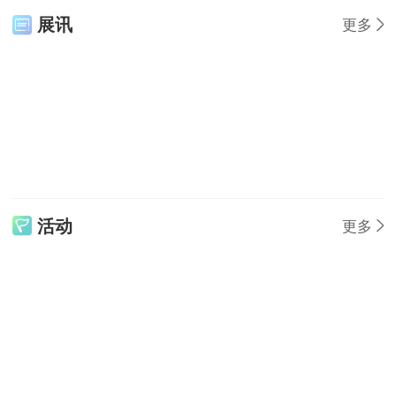
展讯
更多
活动
更多