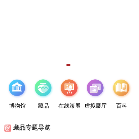
博物馆
藏品
在线策展
虚拟展厅
百科
藏品专题导览